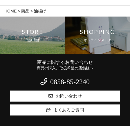
HOME
>
商品
>
油揚げ
STORE
SHOPPING
取扱店舗
オンラインストア
商品に関するお問い合わせ
商品の購入、取扱希望の店舗様へ
0858-85-2240
お問い合わせ
よくあるご質問