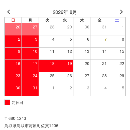
2026年 8月
日
月
火
水
木
金
土
26
27
28
29
30
31
1
2
3
4
5
6
7
8
9
10
11
12
13
14
15
16
17
18
19
20
21
22
23
24
25
26
27
28
29
30
31
1
2
3
4
5
定休日
〒680-1243
鳥取県鳥取市河原町佐貫1206