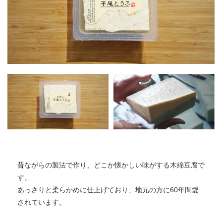
昔ながらの製法で作り、どこか懐かしい味がする木綿豆腐で
す。
あっさりと柔らかめに仕上げており、地元の方に60年間愛
されています。