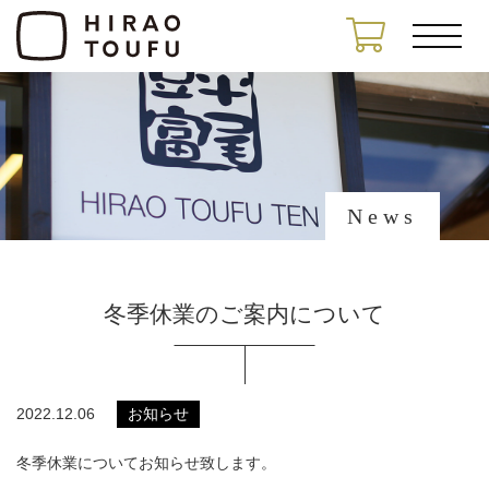
News
冬季休業のご案内について
2022.12.06
お知らせ
冬季休業についてお知らせ致します。