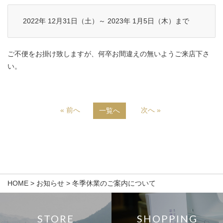
2022年 12月31日（土）～ 2023年 1月5日（木）まで
ご不便をお掛け致しますが、何卒お間違えの無いようご来店下さ
い。
« 前へ
次へ »
一覧へ
HOME
>
お知らせ
>
冬季休業のご案内について
STORE
SHOPPING